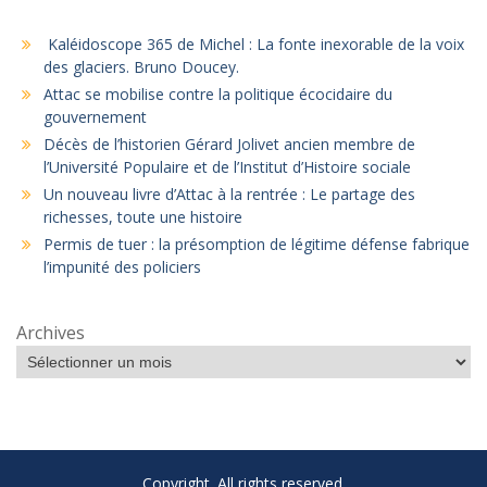
Kaléidoscope 365 de Michel : La fonte inexorable de la voix
des glaciers. Bruno Doucey.
Attac se mobilise contre la politique écocidaire du
gouvernement
Décès de l’historien Gérard Jolivet ancien membre de
l’Université Populaire et de l’Institut d’Histoire sociale
Un nouveau livre d’Attac à la rentrée : Le partage des
richesses, toute une histoire
Permis de tuer : la présomption de légitime défense fabrique
l’impunité des policiers
Archives
Copyright. All rights reserved.