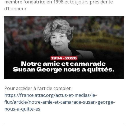
membre fondatrice en 1998 et toujours présidente
d’honneur.
Pour accéder à l’article complet :
https://france.attac.org/actus-et-medias/le-
flux/article/notre-amie-et-camarade-susan-george-
nous-a-quitte-es