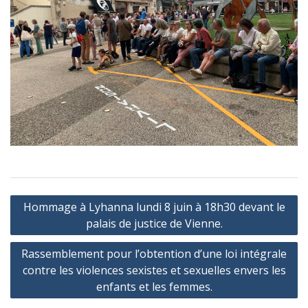
Navigation
Hommage à Lyhanna lundi 8 juin à 18h30 devant le
de
palais de justice de Vienne.
l’article
Rassemblement pour l’obtention d’une loi intégrale
contre les violences sexistes et sexuelles envers les
enfants et les femmes.