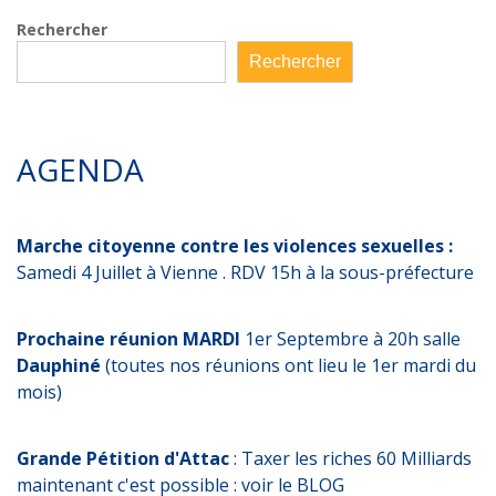
Rechercher
Rechercher
AGENDA
Marche citoyenne contre les violences sexuelles :
Samedi 4 Juillet à Vienne . RDV 15h à la sous-préfecture
Prochaine réunion MARDI
1er Septembre à 20h salle
Dauphiné
(toutes nos réunions ont lieu le 1er mardi du
mois)
Grande Pétition d'Attac
: Taxer les riches 60 Milliards
maintenant c'est possible : voir le BLOG