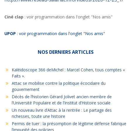
Ciné clap
: voir programmation dans l'onglet "Nos amis"
UPOP
: voir programmation dans l'onglet "Nos amis"
NOS DERNIERS ARTICLES
Kaléidoscope 366 deMichel : Marcel Cohen, tous comptes «
Faits ».
Attac se mobilise contre la politique écocidaire du
gouvernement
Décès de l’historien Gérard Jolivet ancien membre de
l’Université Populaire et de l’Institut d’Histoire sociale
Un nouveau livre d’Attac à la rentrée : Le partage des
richesses, toute une histoire
Permis de tuer : la présomption de légitime défense fabrique
l’impunité des policiers