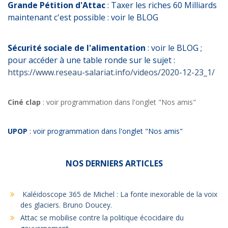
Grande Pétition d'Attac
: Taxer les riches 60 Milliards
maintenant c'est possible : voir le BLOG
Sécurité sociale de l'alimentation
: voir le BLOG ;
pour accéder à une table ronde sur le sujet :
https://www.reseau-salariat.info/videos/2020-12-23_1/
Ciné clap
: voir programmation dans l'onglet "Nos amis"
UPOP
: voir programmation dans l'onglet "Nos amis"
NOS DERNIERS ARTICLES
Kaléidoscope 365 de Michel : La fonte inexorable de la voix
des glaciers. Bruno Doucey.
Attac se mobilise contre la politique écocidaire du