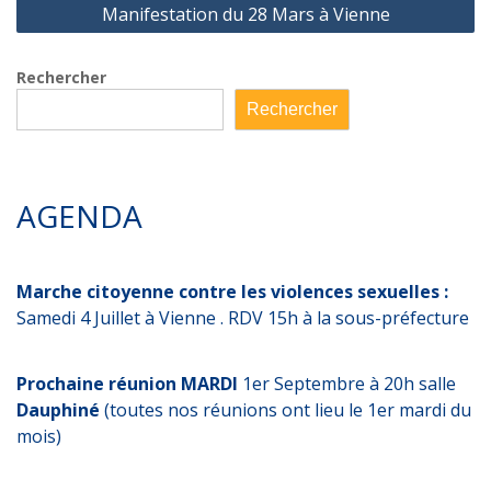
Manifestation du 28 Mars à Vienne
Rechercher
Rechercher
AGENDA
Marche citoyenne contre les violences sexuelles :
Samedi 4 Juillet à Vienne . RDV 15h à la sous-préfecture
Prochaine réunion MARDI
1er Septembre à 20h salle
Dauphiné
(toutes nos réunions ont lieu le 1er mardi du
mois)