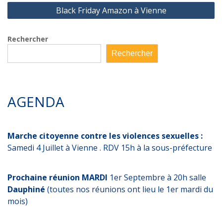
Black Friday Amazon à Vienne
Rechercher
Rechercher
AGENDA
Marche citoyenne contre les violences sexuelles :
Samedi 4 Juillet à Vienne . RDV 15h à la sous-préfecture
Prochaine réunion MARDI
1er Septembre à 20h salle
Dauphiné
(toutes nos réunions ont lieu le 1er mardi du
mois)