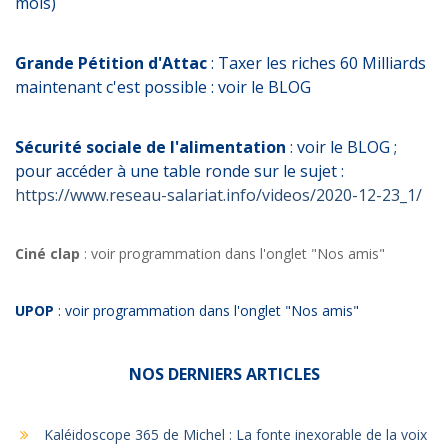
mois)
Grande Pétition d'Attac
: Taxer les riches 60 Milliards
maintenant c'est possible : voir le BLOG
Sécurité sociale de l'alimentation
: voir le BLOG ;
pour accéder à une table ronde sur le sujet :
https://www.reseau-salariat.info/videos/2020-12-23_1/
Ciné clap
: voir programmation dans l'onglet "Nos amis"
UPOP
: voir programmation dans l'onglet "Nos amis"
NOS DERNIERS ARTICLES
Kaléidoscope 365 de Michel : La fonte inexorable de la voix