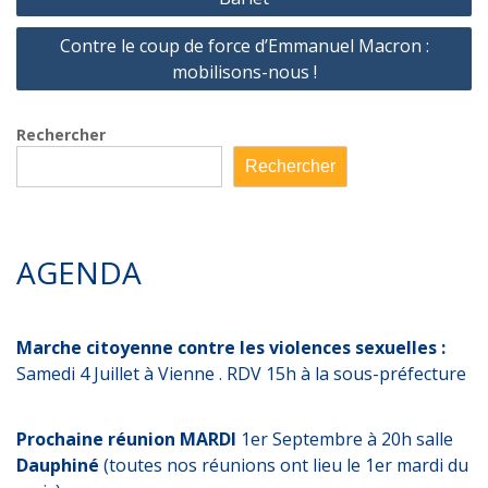
Contre le coup de force d’Emmanuel Macron :
mobilisons-nous !
Rechercher
Rechercher
AGENDA
Marche citoyenne contre les violences sexuelles :
Samedi 4 Juillet à Vienne . RDV 15h à la sous-préfecture
Prochaine réunion MARDI
1er Septembre à 20h salle
Dauphiné
(toutes nos réunions ont lieu le 1er mardi du