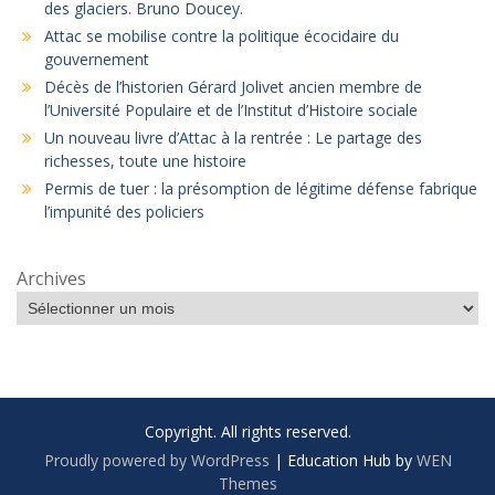
des glaciers. Bruno Doucey.
Attac se mobilise contre la politique écocidaire du
gouvernement
Décès de l’historien Gérard Jolivet ancien membre de
l’Université Populaire et de l’Institut d’Histoire sociale
Un nouveau livre d’Attac à la rentrée : Le partage des
richesses, toute une histoire
Permis de tuer : la présomption de légitime défense fabrique
l’impunité des policiers
Archives
Copyright. All rights reserved.
Proudly powered by WordPress
|
Education Hub by
WEN
Themes