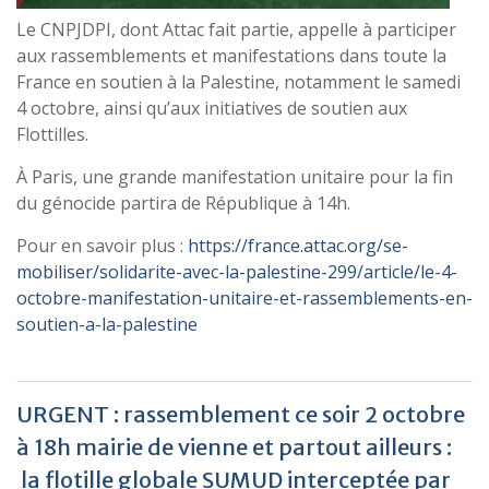
Le CNPJDPI, dont Attac fait partie, appelle à participer
aux rassemblements et manifestations dans toute la
France en soutien à la Palestine, notamment le samedi
4 octobre, ainsi qu’aux initiatives de soutien aux
Flottilles.
À Paris, une grande manifestation unitaire pour la fin
du génocide partira de République à 14h.
Pour en savoir plus :
https://france.attac.org/se-
mobiliser/solidarite-avec-la-palestine-299/article/le-4-
octobre-manifestation-unitaire-et-rassemblements-en-
soutien-a-la-palestine
URGENT : rassemblement ce soir 2 octobre
à 18h mairie de vienne et partout ailleurs :
la flotille globale SUMUD interceptée par