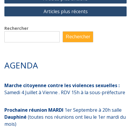
des
Articles plus récents
articles
Rechercher
Rechercher
AGENDA
Marche citoyenne contre les violences sexuelles :
Samedi 4 Juillet à Vienne . RDV 15h à la sous-préfecture
Prochaine réunion MARDI
1er Septembre à 20h salle
Dauphiné
(toutes nos réunions ont lieu le 1er mardi du
mois)