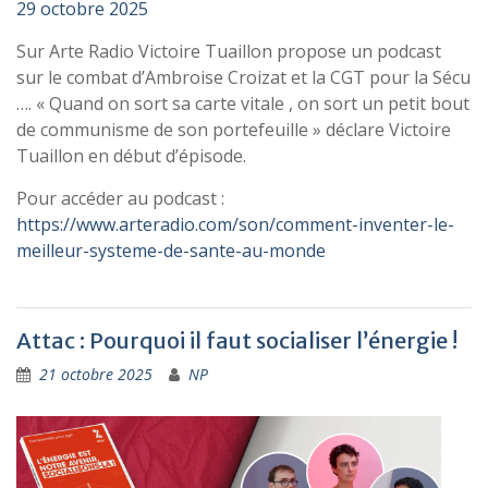
29 octobre 2025
Sur Arte Radio Victoire Tuaillon propose un podcast
sur le combat d’Ambroise Croizat et la CGT pour la Sécu
…. « Quand on sort sa carte vitale , on sort un petit bout
de communisme de son portefeuille » déclare Victoire
Tuaillon en début d’épisode.
Pour accéder au podcast :
https://www.arteradio.com/son/comment-inventer-le-
meilleur-systeme-de-sante-au-monde
Attac : Pourquoi il faut socialiser l’énergie !
21 octobre 2025
NP