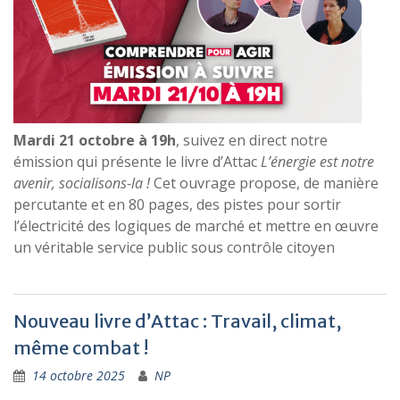
Mardi 21 octobre à 19h
, suivez en direct notre
émission qui présente le livre d’Attac
L’énergie est notre
avenir, socialisons-la !
Cet ouvrage propose, de manière
percutante et en 80 pages, des pistes pour sortir
l’électricité des logiques de marché et mettre en œuvre
un véritable service public sous contrôle citoyen
Nouveau livre d’Attac : Travail, climat,
même combat !
14 octobre 2025
NP