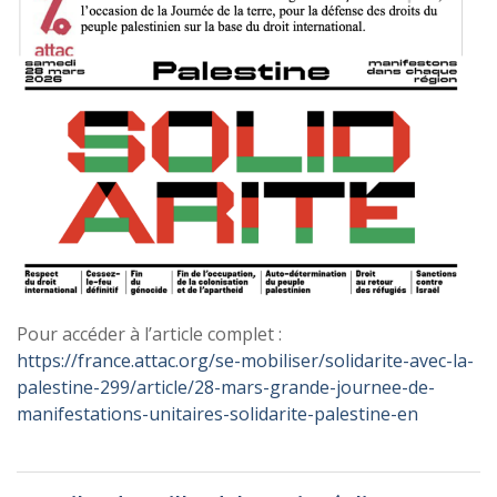
Pour accéder à l’article complet :
https://france.attac.org/se-mobiliser/solidarite-avec-la-
palestine-299/article/28-mars-grande-journee-de-
manifestations-unitaires-solidarite-palestine-en