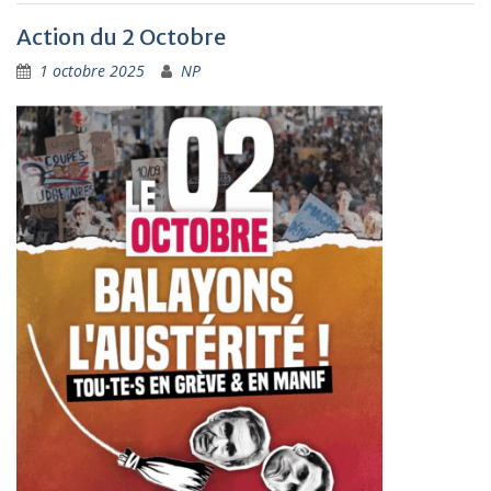
Action du 2 Octobre
1 octobre 2025
NP