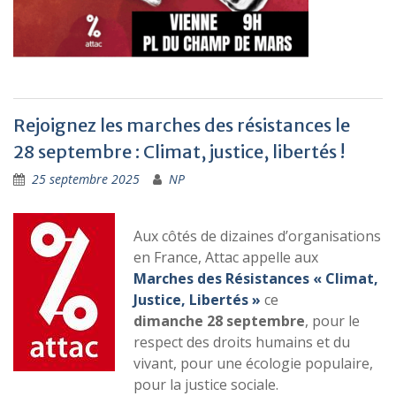
Rejoignez les marches des résistances le
28 septembre : Climat, justice, libertés !
25 septembre 2025
NP
Aux côtés de dizaines d’organisations
en France, Attac appelle aux
Marches des Résistances « Climat,
Justice, Libertés »
ce
dimanche 28 septembre
, pour le
respect des droits humains et du
vivant, pour une écologie populaire,
pour la justice sociale.