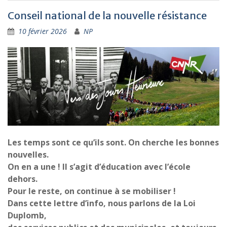
Conseil national de la nouvelle résistance
10 février 2026
NP
Les temps sont ce qu’ils sont. On cherche les bonnes
nouvelles.
On en a une ! Il s’agit d’éducation avec l’école
dehors.
Pour le reste, on continue à se mobiliser !
Dans cette lettre d’info, nous parlons de la Loi
Duplomb,