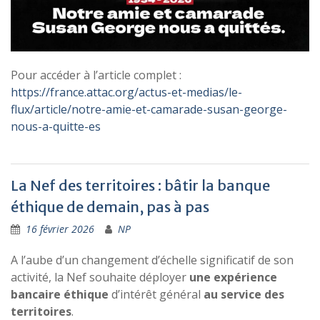
Pour accéder à l’article complet :
https://france.attac.org/actus-et-medias/le-
flux/article/notre-amie-et-camarade-susan-george-
nous-a-quitte-es
La Nef des territoires : bâtir la banque
éthique de demain, pas à pas
16 février 2026
NP
A l’aube d’un changement d’échelle significatif de son
activité, la Nef souhaite déployer
une expérience
bancaire éthique
d’intérêt général
au service des
territoires
.