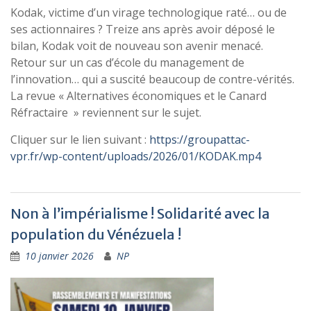
Kodak, victime d’un virage technologique raté… ou de
ses actionnaires ? Treize ans après avoir déposé le
bilan, Kodak voit de nouveau son avenir menacé.
Retour sur un cas d’école du management de
l’innovation… qui a suscité beaucoup de contre-vérités.
La revue « Alternatives économiques et le Canard
Réfractaire » reviennent sur le sujet.
Cliquer sur le lien suivant :
https://groupattac-
vpr.fr/wp-content/uploads/2026/01/KODAK.mp4
Non à l’impérialisme ! Solidarité avec la
population du Vénézuela !
10 janvier 2026
NP