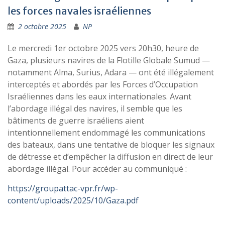
les forces navales israéliennes
2 octobre 2025
NP
Le mercredi 1er octobre 2025 vers 20h30, heure de
Gaza, plusieurs navires de la Flotille Globale Sumud —
notamment Alma, Surius, Adara — ont été illégalement
interceptés et abordés par les Forces d’Occupation
Israéliennes dans les eaux internationales. Avant
l’abordage illégal des navires, il semble que les
bâtiments de guerre israéliens aient
intentionnellement endommagé les communications
des bateaux, dans une tentative de bloquer les signaux
de détresse et d’empêcher la diffusion en direct de leur
abordage illégal. Pour accéder au communiqué :
https://groupattac-vpr.fr/wp-
content/uploads/2025/10/Gaza.pdf