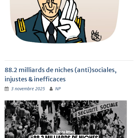
88.2 milliards de niches (anti)sociales,
injustes & inefficaces
3 novembre 2025
NP