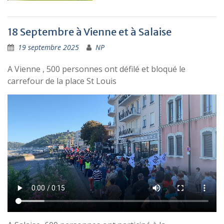
18 Septembre à Vienne et à Salaise
19 septembre 2025
NP
A Vienne , 500 personnes ont défilé et bloqué le
carrefour de la place St Louis