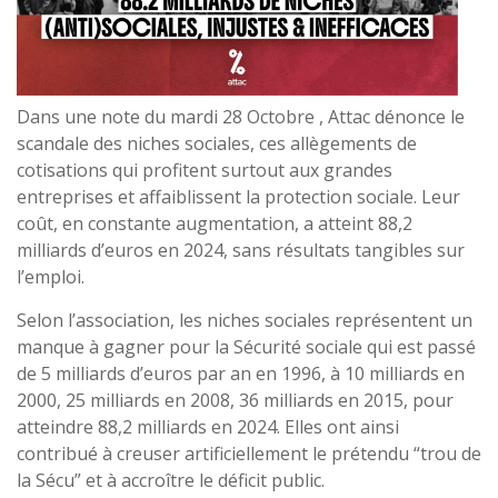
Dans une note du mardi 28 Octobre , Attac dénonce le
scandale des niches sociales, ces allègements de
cotisations qui profitent surtout aux grandes
entreprises et affaiblissent la protection sociale. Leur
coût, en constante augmentation, a atteint 88,2
milliards d’euros en 2024, sans résultats tangibles sur
l’emploi.
Selon l’association, les niches sociales représentent un
manque à gagner pour la Sécurité sociale qui est passé
de 5 milliards d’euros par an en 1996, à 10 milliards en
2000, 25 milliards en 2008, 36 milliards en 2015, pour
atteindre 88,2 milliards en 2024. Elles ont ainsi
contribué à creuser artificiellement le prétendu “trou de
la Sécu” et à accroître le déficit public.