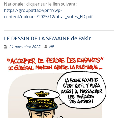
Nationale : cliquer sur le lien suivant :
https://groupattac-vpr.fr/wp-
content/uploads/2025/12/attac_votes_ED.pdf
LE DESSIN DE LA SEMAINE de Fakir
21 novembre 2025
NP