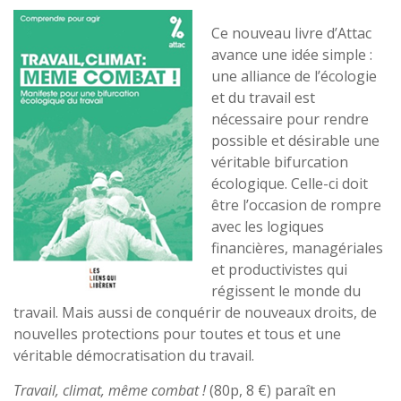
Ce nouveau livre d’Attac
avance une idée simple :
une alliance de l’écologie
et du travail est
nécessaire pour rendre
possible et désirable une
véritable bifurcation
écologique. Celle-ci doit
être l’occasion de rompre
avec les logiques
financières, managériales
et productivistes qui
régissent le monde du
travail. Mais aussi de conquérir de nouveaux droits, de
nouvelles protections pour toutes et tous et une
véritable démocratisation du travail.
Travail, climat, même combat !
(80p, 8 €) paraît en