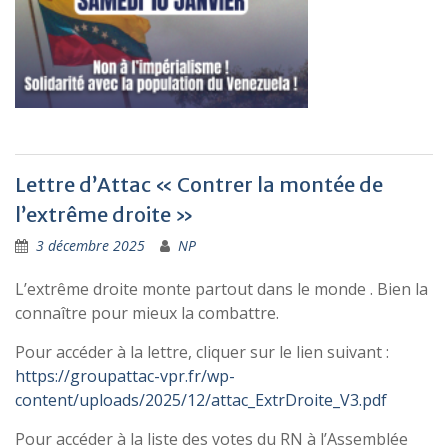
Lettre d’Attac « Contrer la montée de
l’extrême droite »
3 décembre 2025
NP
L’extrême droite monte partout dans le monde . Bien la
connaître pour mieux la combattre.
Pour accéder à la lettre, cliquer sur le lien suivant :
https://groupattac-vpr.fr/wp-
content/uploads/2025/12/attac_ExtrDroite_V3.pdf
Pour accéder à la liste des votes du RN à l’Assemblée