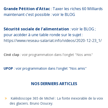
Grande Pétition d'Attac
: Taxer les riches 60 Milliards
maintenant c'est possible : voir le BLOG
Sécurité sociale de l'alimentation
: voir le BLOG ;
pour accéder à une table ronde sur le sujet :
https://www.reseau-salariat.info/videos/2020-12-23_1/
Ciné clap
: voir programmation dans l'onglet "Nos amis"
UPOP
: voir programmation dans l'onglet "Nos amis"
NOS DERNIERS ARTICLES
Kaléidoscope 365 de Michel : La fonte inexorable de la voix
des glaciers. Bruno Doucey.