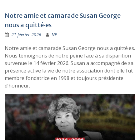
Notre amie et camarade Susan George
nous a quitté·es
21 février 2026
NP
Notre amie et camarade Susan George nous a quitté·es.
Nous témoignons de notre peine face à sa disparition
survenue le 14 février 2026. Susan a accompagné de sa
présence active la vie de notre association dont elle fut
membre fondatrice en 1998 et toujours présidente
d’honneur.