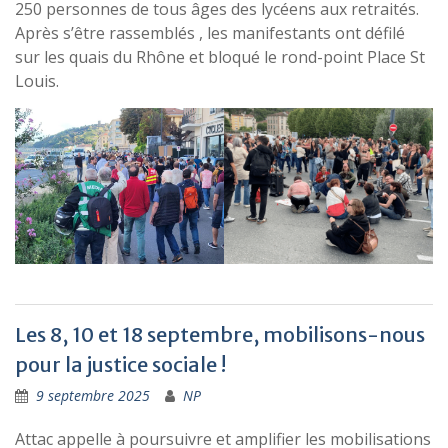
250 personnes de tous âges des lycéens aux retraités.
Après s’être rassemblés , les manifestants ont défilé
sur les quais du Rhône et bloqué le rond-point Place St
Louis.
Les 8, 10 et 18 septembre, mobilisons-nous
pour la justice sociale !
9 septembre 2025
NP
Attac appelle à poursuivre et amplifier les mobilisations