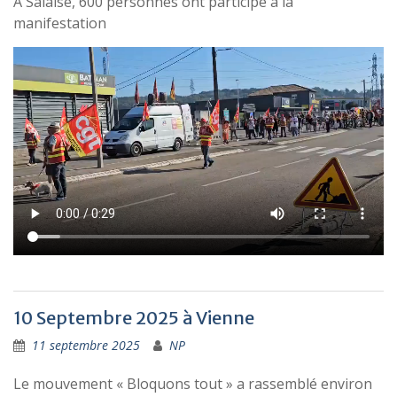
A Salaise, 600 personnes ont participé à la
manifestation
10 Septembre 2025 à Vienne
11 septembre 2025
NP
Le mouvement « Bloquons tout » a rassemblé environ