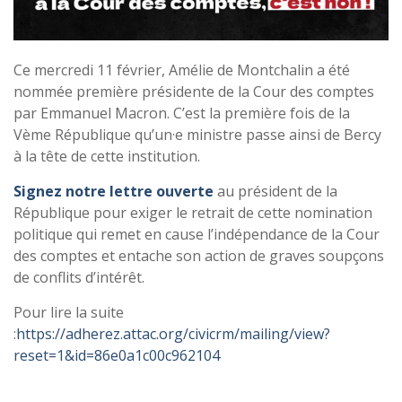
Ce mercredi 11 février, Amélie de Montchalin a été
nommée première présidente de la Cour des comptes
par Emmanuel Macron. C’est la première fois de la
Vème République qu’un·e ministre passe ainsi de Bercy
à la tête de cette institution.
Signez notre lettre ouverte
au président de la
République pour exiger le retrait de cette nomination
politique qui remet en cause l’indépendance de la Cour
des comptes et entache son action de graves soupçons
de conflits d’intérêt.
Pour lire la suite
:
https://adherez.attac.org/civicrm/mailing/view?
reset=1&id=86e0a1c00c962104