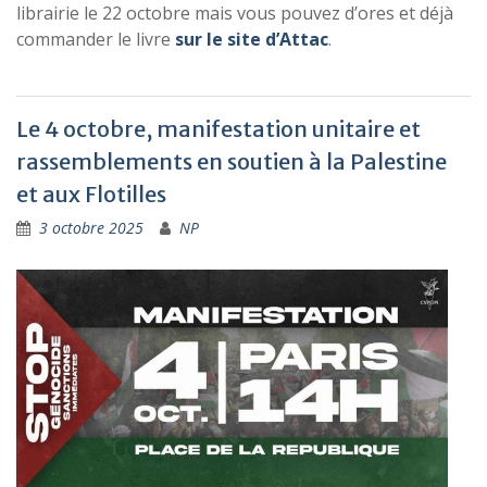
librairie le 22 octobre mais vous pouvez d’ores et déjà
commander le livre
sur le site d’Attac
.
Le 4 octobre, manifestation unitaire et
rassemblements en soutien à la Palestine
et aux Flotilles
3 octobre 2025
NP